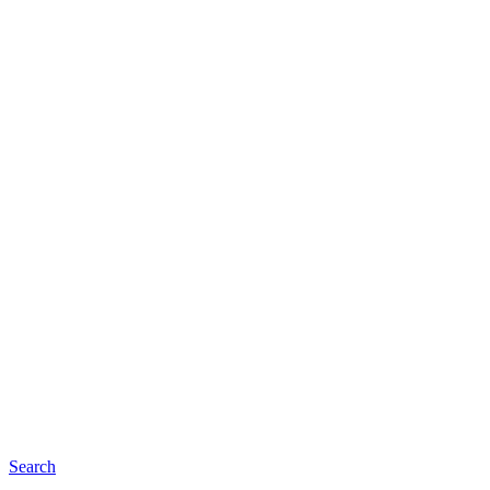
Search