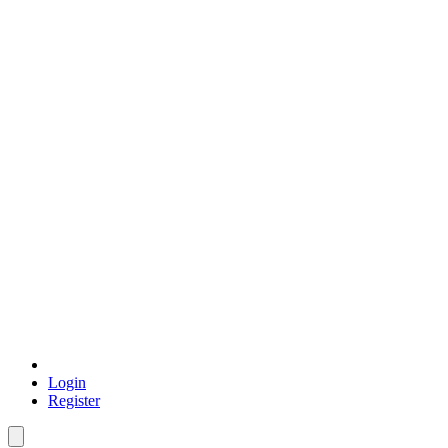
Login
Register