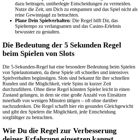
dazu beitragen, unüberlegte Entscheidungen zu vermeiden.
Nutze die Zeit, um Dich zu entspannen und das Spiel nicht als
reine Gewinnjagd zu betrachten.
Plane Dein Spielverhalten
: Die Regel hilft Dir, das
Spieltempo zu verlangsamen und das Casino-Erlebnis
bewusster zu gestalten.
Die Bedeutung der 5 Sekunden Regel
beim Spielen von Slots
Die 5-Sekunden-Regel hat eine besondere Bedeutung beim Spielen
von Spielautomaten, da diese Spiele oft schnelles und intensives
Spielverhalten begünstigen. Slots sind bekannt für ihre schnellen
Runden und die Möglichkeit, viele Spins in kurzer Zeit
durchzuführen. Ohne diese Regel könnten Spieler leicht in einen
Zustand gelangen, in dem sie eine große Anzahl von Einsätzen
innerhalb von wenigen Minuten tätigen – oft ohne darüber
nachzudenken. Die Regel schafft hier ein gesundes Gleichgewicht
und gibt den Spielern die Möglichkeit, jede Entscheidung
sorgfältiger zu betrachten.
Wie Du die Regel zur Verbesserung
deiner Erfahrung einsetzen kannst