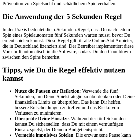
Prävention von Spielsucht und schädlichem Spielverhalten.
Die Anwendung der 5 Sekunden Regel
In der Praxis bedeutet die 5-Sekunden-Regel, dass Du nach jedem
Spin eines Spielautomaten fünf Sekunden warten musst, bevor Du
erneut spielen kannst. Diese Regel gilt für alle Online-Slot Anbieter,
die in Deutschland lizenziert sind. Der Betreiber implementiert diese
Vorschrift automatisch in die Software, sodass Du den Countdown
zwischen den Spins bemerkst.
Tipps, wie Du die Regel effektiv nutzen
kannst
Nutze die Pausen zur Reflexion
: Verwende die fünf
Sekunden, um Deine Spielstrategie zu überdenken oder Deine
finanziellen Limits zu überprüfen. Das kann Dir helfen,
bessere Entscheidungen zu treffen und das Risiko von
Verlusten zu minimieren.
Ü
berprüfe Deine Einsätze
: Während der fünf Sekunden
kannst Du sicherstellen, dass Du mit einem vernünftigen
Einsatz spielst, der Deinem Budget entspricht.
Vermeide impulsives Spielen
: Die erzwungene Pause kann