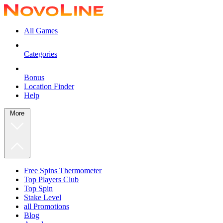
All Games
Categories
Bonus
Location Finder
Help
More
Free Spins Thermometer
Top Players Club
Top Spin
Stake Level
all Promotions
Blog