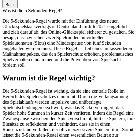
Back
Was ist die 5 Sekunden Regel?
Die 5-Sekunden-Regel wurde mit der Einführung des neuen
Glücksspielstaatsvertrags in Deutschland im Juli 2021 eingeführt
und zielt darauf ab, das Online-Glücksspiel sicherer zu gestalten. Sie
besagt, dass zwischen zwei Spielrunden an virtuellen
Spielautomaten (Slots) eine Mindestpause von fünf Sekunden
eingehalten werden muss. Diese Regel ist Teil eines umfassenderen
Maßnahmenpakets, das den Spielerschutz erhöhen, problematisches
Spielverhalten eindämmen und die Prävention von Spielsucht
fördern soll.
Warum ist die Regel wichtig?
Die 5-Sekunden-Regel ist wichtig, da sie eine zentrale Rolle im
Bereich des Spielerschutzes einnimmt. Durch die Verlangsamung
des Spielablaufs werden impulsive und unüberlegte
Spielentscheidungen erschwert, was das Risiko verringert, dass
Spieler hohe Summen in kurzer Zeit verlieren. Indem die Regel eine
Zwangspause zwischen den Spins vorschreibt, hilft sie Spielern, ihre
Einsätze zu reflektieren und verhindert, dass sie in einen
Rauschzustand verfallen, der oft zu exzessivem Spielen führt. Somit
leistet die 5-Sekunden-Regel einen wesentlichen Beitrag zur