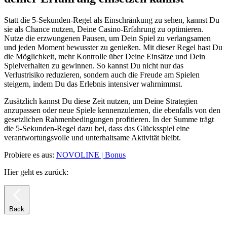
Statt die 5-Sekunden-Regel als Einschränkung zu sehen, kannst Du
sie als Chance nutzen, Deine Casino-Erfahrung zu optimieren.
Nutze die erzwungenen Pausen, um Dein Spiel zu verlangsamen
und jeden Moment bewusster zu genießen. Mit dieser Regel hast Du
die Möglichkeit, mehr Kontrolle über Deine Einsätze und Dein
Spielverhalten zu gewinnen. So kannst Du nicht nur das
Verlustrisiko reduzieren, sondern auch die Freude am Spielen
steigern, indem Du das Erlebnis intensiver wahrnimmst.
Zusätzlich kannst Du diese Zeit nutzen, um Deine Strategien
anzupassen oder neue Spiele kennenzulernen, die ebenfalls von den
gesetzlichen Rahmenbedingungen profitieren. In der Summe trägt
die 5-Sekunden-Regel dazu bei, dass das Glücksspiel eine
verantwortungsvolle und unterhaltsame Aktivität bleibt.
Probiere es aus:
NOVOLINE | Bonus
Hier geht es zurück:
Back