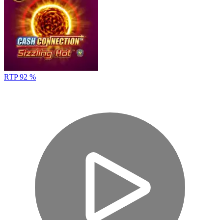
RTP 92 %