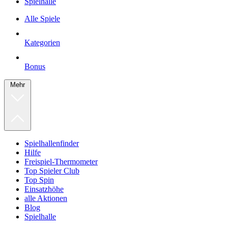
Spielhalle
Alle Spiele
Kategorien
Bonus
Mehr
Spielhallenfinder
Hilfe
Freispiel-Thermometer
Top Spieler Club
Top Spin
Einsatzhöhe
alle Aktionen
Blog
Spielhalle