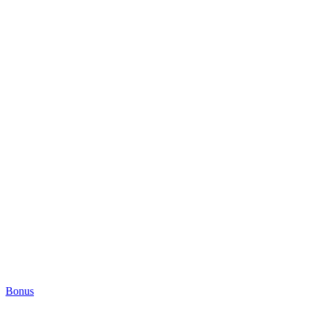
Bonus