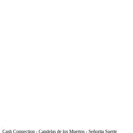
Cash Connection - Candelas de los Muertos - Señorita Suerte