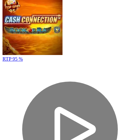
RTP 95 %