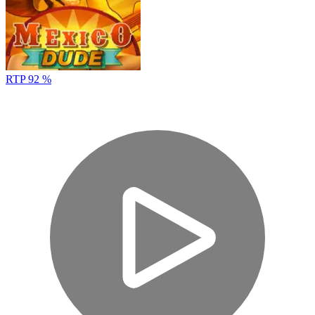
RTP 92 %