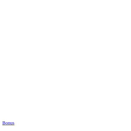
Bonus