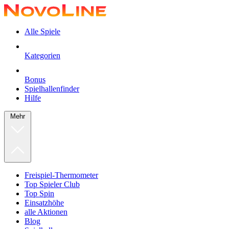
Alle Spiele
Kategorien
Bonus
Spielhallenfinder
Hilfe
Mehr
Freispiel-Thermometer
Top Spieler Club
Top Spin
Einsatzhöhe
alle Aktionen
Blog