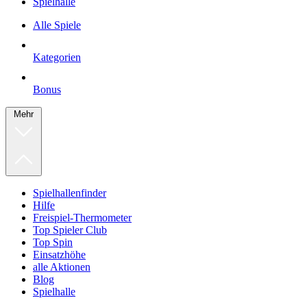
Spielhalle
Alle Spiele
Kategorien
Bonus
Mehr
Spielhallenfinder
Hilfe
Freispiel-Thermometer
Top Spieler Club
Top Spin
Einsatzhöhe
alle Aktionen
Blog
Spielhalle