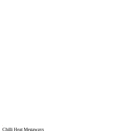
Chilli Heat Megaways