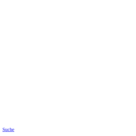
Suche