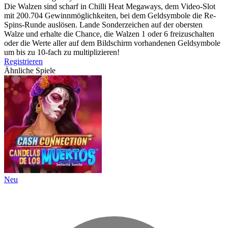
Die Walzen sind scharf in Chilli Heat Megaways, dem Video-Slot
mit 200.704 Gewinnmöglichkeiten, bei dem Geldsymbole die Re-
Spins-Runde auslösen. Lande Sonderzeichen auf der obersten
Walze und erhalte die Chance, die Walzen 1 oder 6 freizuschalten
oder die Werte aller auf dem Bildschirm vorhandenen Geldsymbole
um bis zu 10-fach zu multiplizieren!
Registrieren
Ähnliche Spiele
Neu