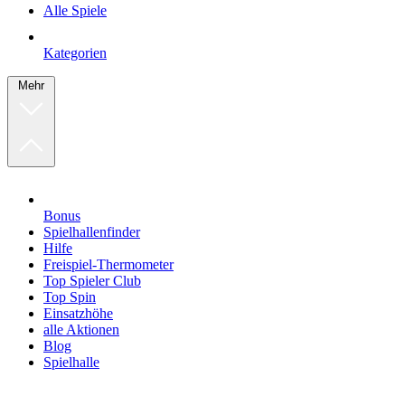
Alle Spiele
Kategorien
Mehr
Bonus
Spielhallenfinder
Hilfe
Freispiel-Thermometer
Top Spieler Club
Top Spin
Einsatzhöhe
alle Aktionen
Blog
Spielhalle