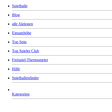
Spielhalle
Blog
alle Aktionen
Einsatzhöhe
Top Spin
Top Spieler Club
Freispiel-Thermometer
Hilfe
Spielhallenfinder
Kategorien