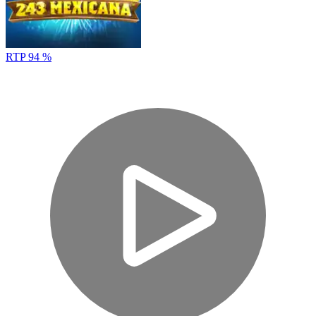
RTP 94 %