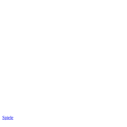
Spiele