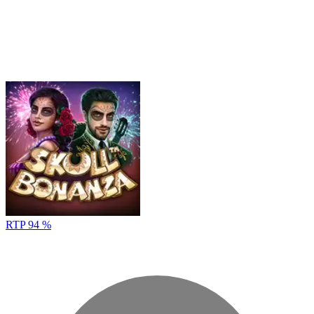
RTP 94 %