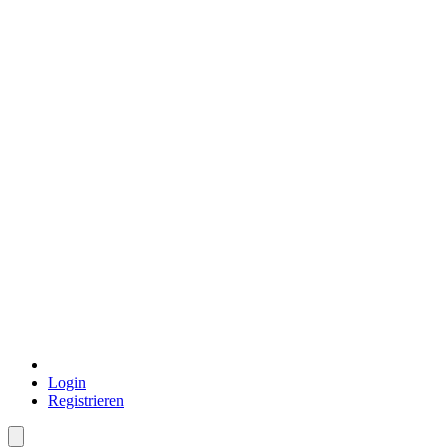
Login
Registrieren