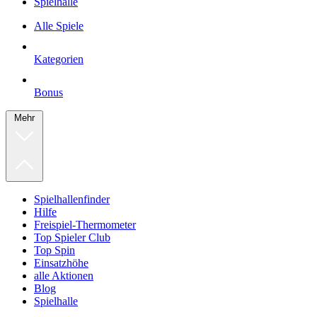
Spielhalle
Alle Spiele
Kategorien
Bonus
Mehr
Spielhallenfinder
Hilfe
Freispiel-Thermometer
Top Spieler Club
Top Spin
Einsatzhöhe
alle Aktionen
Blog
Spielhalle