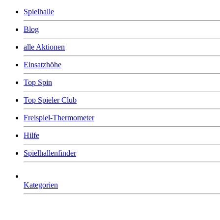
Spielhalle
Blog
alle Aktionen
Einsatzhöhe
Top Spin
Top Spieler Club
Freispiel-Thermometer
Hilfe
Spielhallenfinder
Kategorien