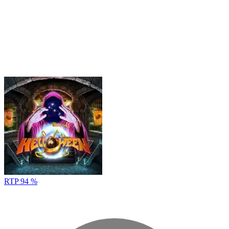
RTP 94 %