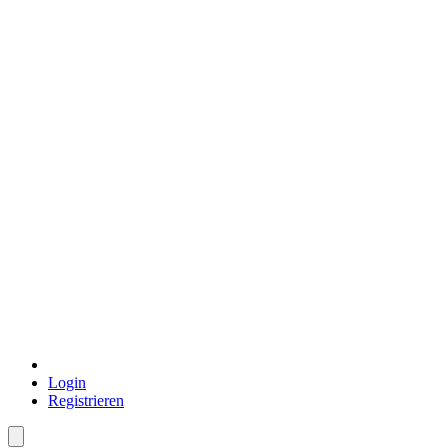
Login
Registrieren