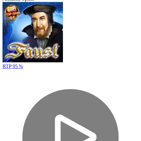
RTP 95 %