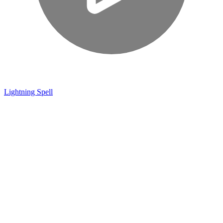
Lightning Spell