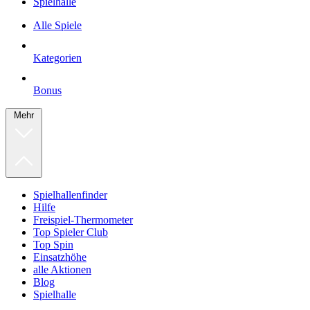
Spielhalle
Alle Spiele
Kategorien
Bonus
Mehr
Spielhallenfinder
Hilfe
Freispiel-Thermometer
Top Spieler Club
Top Spin
Einsatzhöhe
alle Aktionen
Blog
Spielhalle