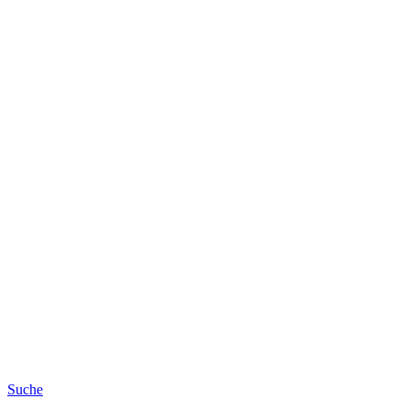
Suche