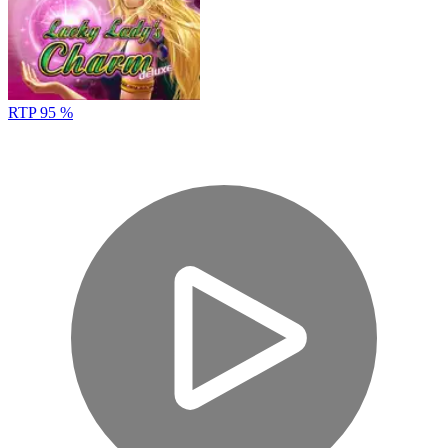
RTP 95 %