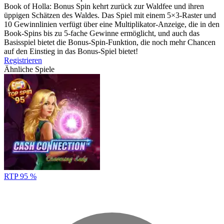
Book of Holla: Bonus Spin kehrt zurück zur Waldfee und ihren
üppigen Schätzen des Waldes. Das Spiel mit einem 5×3-Raster und
10 Gewinnlinien verfügt über eine Multiplikator-Anzeige, die in den
Book-Spins bis zu 5-fache Gewinne ermöglicht, und auch das
Basisspiel bietet die Bonus-Spin-Funktion, die noch mehr Chancen
auf den Einstieg in das Bonus-Spiel bietet!
Registrieren
Ähnliche Spiele
RTP 95 %