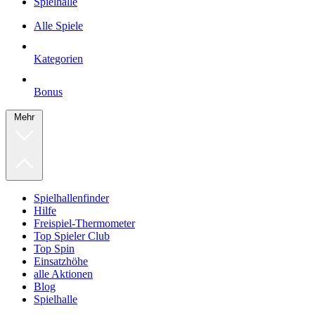
Spielhalle
Alle Spiele
Kategorien
Bonus
Mehr
Spielhallenfinder
Hilfe
Freispiel-Thermometer
Top Spieler Club
Top Spin
Einsatzhöhe
alle Aktionen
Blog
Spielhalle