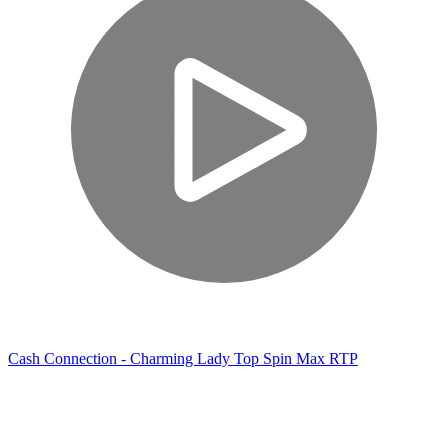
Cash Connection - Charming Lady Top Spin Max RTP