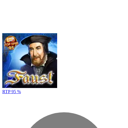
RTP 95 %