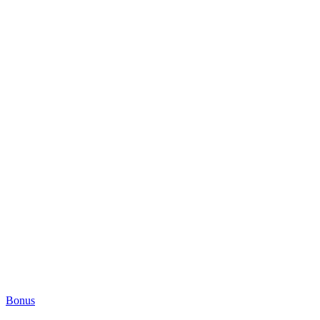
Bonus