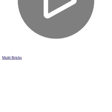
Multi Bricks