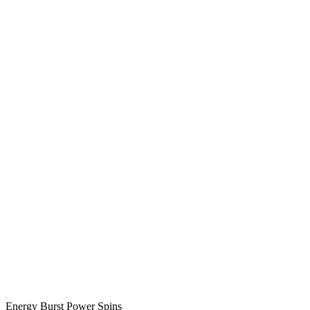
Energy Burst Power Spins