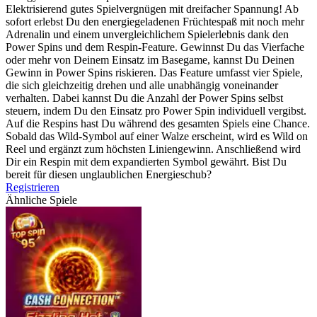
Elektrisierend gutes Spielvergnügen mit dreifacher Spannung! Ab
sofort erlebst Du den energiegeladenen Früchtespaß mit noch mehr
Adrenalin und einem unvergleichlichem Spielerlebnis dank den
Power Spins und dem Respin-Feature. Gewinnst Du das Vierfache
oder mehr von Deinem Einsatz im Basegame, kannst Du Deinen
Gewinn in Power Spins riskieren. Das Feature umfasst vier Spiele,
die sich gleichzeitig drehen und alle unabhängig voneinander
verhalten. Dabei kannst Du die Anzahl der Power Spins selbst
steuern, indem Du den Einsatz pro Power Spin individuell vergibst.
Auf die Respins hast Du während des gesamten Spiels eine Chance.
Sobald das Wild-Symbol auf einer Walze erscheint, wird es Wild on
Reel und ergänzt zum höchsten Liniengewinn. Anschließend wird
Dir ein Respin mit dem expandierten Symbol gewährt. Bist Du
bereit für diesen unglaublichen Energieschub?
Registrieren
Ähnliche Spiele