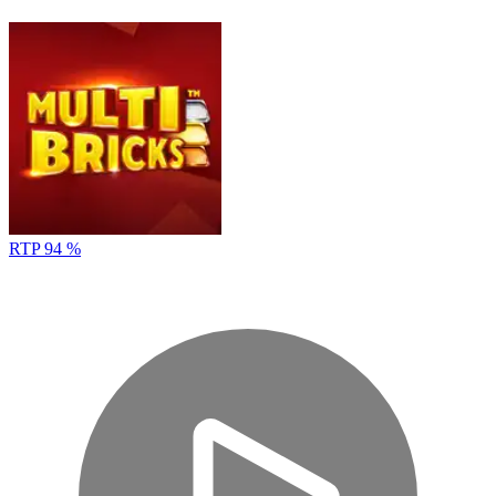
RTP 94 %