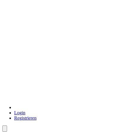
Login
Registrieren