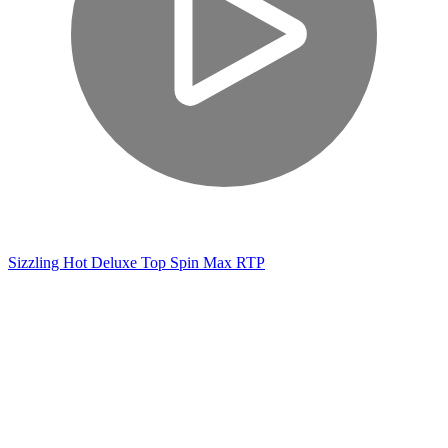
Sizzling Hot Deluxe Top Spin Max RTP