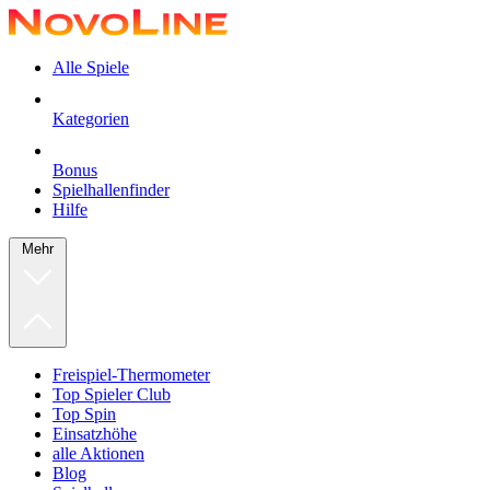
Alle Spiele
Kategorien
Bonus
Spielhallenfinder
Hilfe
Mehr
Freispiel-Thermometer
Top Spieler Club
Top Spin
Einsatzhöhe
alle Aktionen
Blog