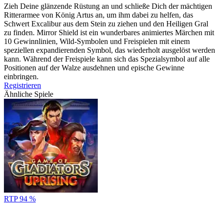
Zieh Deine glänzende Rüstung an und schließe Dich der mächtigen
Ritterarmee von König Artus an, um ihm dabei zu helfen, das
Schwert Excalibur aus dem Stein zu ziehen und den Heiligen Gral
zu finden. Mirror Shield ist ein wunderbares animiertes Märchen mit
10 Gewinnlinien, Wild-Symbolen und Freispielen mit einem
speziellen expandierenden Symbol, das wiederholt ausgelöst werden
kann. Während der Freispiele kann sich das Spezialsymbol auf alle
Positionen auf der Walze ausdehnen und epische Gewinne
einbringen.
Registrieren
Ähnliche Spiele
RTP 94 %