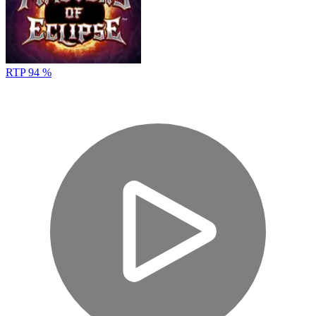
RTP 94 %