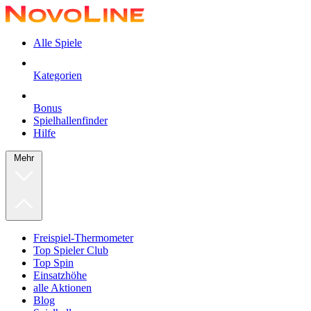
Alle Spiele
Kategorien
Bonus
Spielhallenfinder
Hilfe
Mehr
Freispiel-Thermometer
Top Spieler Club
Top Spin
Einsatzhöhe
alle Aktionen
Blog