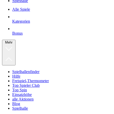
Spielhalle
Alle Spiele
Kategorien
Bonus
Mehr
Spielhallenfinder
Hilfe
Freispiel-Thermometer
Top Spieler Club
Top Spin
Einsatzhöhe
alle Aktionen
Blog
Spielhalle