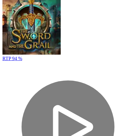
RTP 94 %