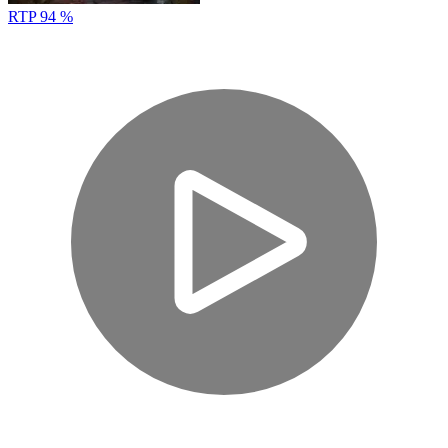
RTP 94 %