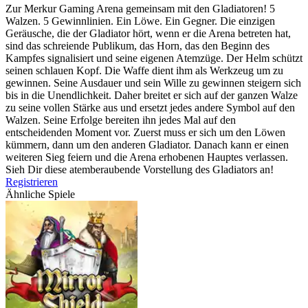
Zur Merkur Gaming Arena gemeinsam mit den Gladiatoren! 5
Walzen. 5 Gewinnlinien. Ein Löwe. Ein Gegner. Die einzigen
Geräusche, die der Gladiator hört, wenn er die Arena betreten hat,
sind das schreiende Publikum, das Horn, das den Beginn des
Kampfes signalisiert und seine eigenen Atemzüge. Der Helm schützt
seinen schlauen Kopf. Die Waffe dient ihm als Werkzeug um zu
gewinnen. Seine Ausdauer und sein Wille zu gewinnen steigern sich
bis in die Unendlichkeit. Daher breitet er sich auf der ganzen Walze
zu seine vollen Stärke aus und ersetzt jedes andere Symbol auf den
Walzen. Seine Erfolge bereiten ihn jedes Mal auf den
entscheidenden Moment vor. Zuerst muss er sich um den Löwen
kümmern, dann um den anderen Gladiator. Danach kann er einen
weiteren Sieg feiern und die Arena erhobenen Hauptes verlassen.
Sieh Dir diese atemberaubende Vorstellung des Gladiators an!
Registrieren
Ähnliche Spiele