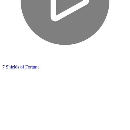
7 Shields of Fortune