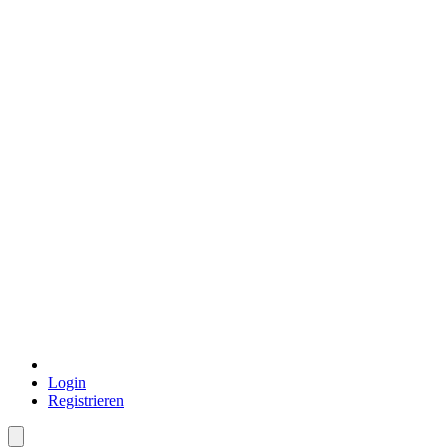
Login
Registrieren