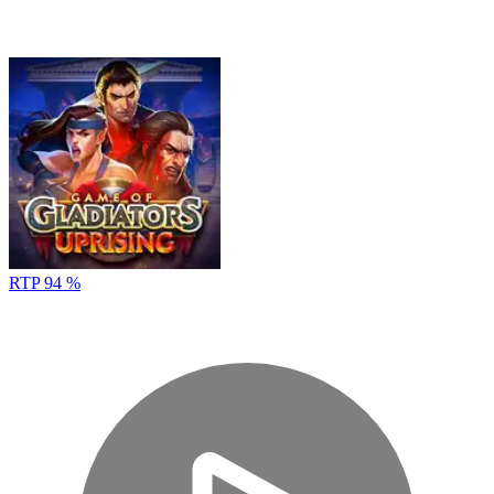
RTP 94 %