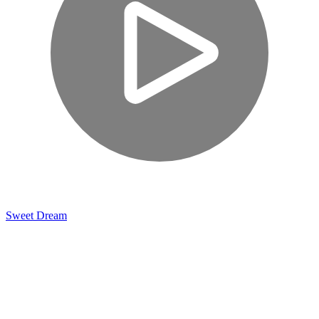
Sweet Dream