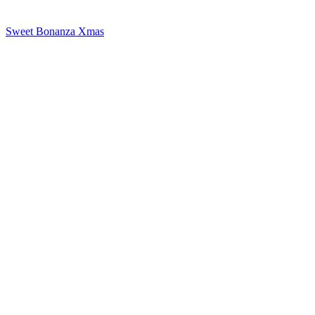
Sweet Bonanza Xmas