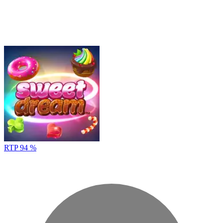
RTP 94 %