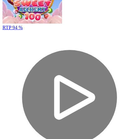
RTP 94 %