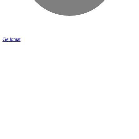
Geilomat