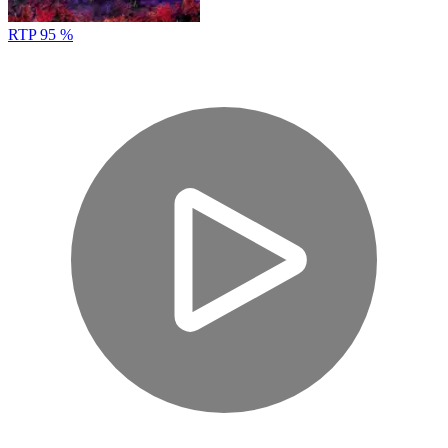
RTP 95 %