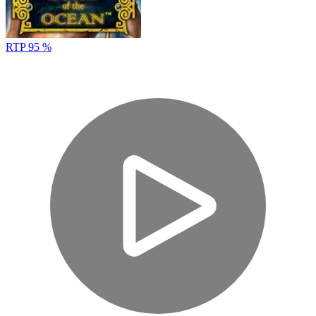
RTP 95 %