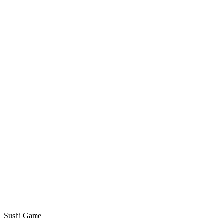
Sushi Game