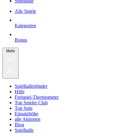
Spielhalle
Alle Spiele
Kategorien
Bonus
Mehr
Spielhallenfinder
Hilfe
Freispiel-Thermometer
Top Spieler Club
Top Spin
Einsatzhöhe
alle Aktionen
Blog
Spielhalle