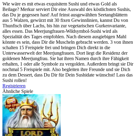
Wie wäre es mit etwas exquisitem Sushi und etwas Gold als
Beilage? Merkur serviert Dir eine Auswahl des köstlichsten Sushis,
das Du je gegessen hast! Auf feinst ausgewählten Seetangblättern
aus 5 Walzen, gewürzt mit 30 fixen Gewinnlinien, kannst Du von
Thunfisch über Lachs, bis hin zur vegetarischen Gurkenvariante,
alles essen. Das Meerjungfrauen-Wildsymbol-Sushi wird als
Spezialität des Tages empfohlen. Nach diesem ausgiebigen Mahl
könnte es sein, dass Dir die Muscheln gebracht werden. 3 von ihnen
schalten 15 Freispiele frei und bringen Dich direkt in die
Unterwasserwelt der Meerjungfrauen. Dort liegt die Residenz der
goldenen Meerjungfrau. Sie hat ihren Namen durch ihre Fähigkeit
erhalten, 1 oder alle Symbole zu vergolden. Außerdem bringt sie Dir
nochmal 5 Freispiele mit. Also begleiten ihre Freunde und sie Dich
zu dem Dessert, dass Du Dir für Dein Sushidate wünschst! Lass das
Sushi rollen!
Registrieren
Ähnliche Spiele