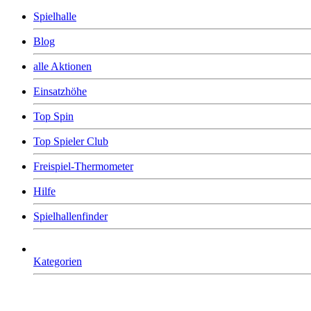
Spielhalle
Blog
alle Aktionen
Einsatzhöhe
Top Spin
Top Spieler Club
Freispiel-Thermometer
Hilfe
Spielhallenfinder
Kategorien