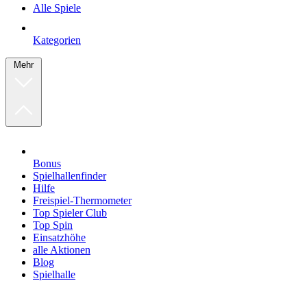
Alle Spiele
Kategorien
Mehr
Bonus
Spielhallenfinder
Hilfe
Freispiel-Thermometer
Top Spieler Club
Top Spin
Einsatzhöhe
alle Aktionen
Blog
Spielhalle