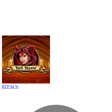
RTP 94 %