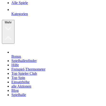
Alle Spiele
Kategorien
Mehr
Bonus
Spielhallenfinder
Hilfe
Freispiel-Thermometer
Top Spieler Club
Top Spin
Einsatzhöhe
alle Aktionen
Blog
Spielhalle