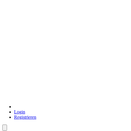
Login
Registrieren