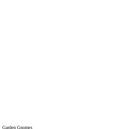
Garden Gnomes