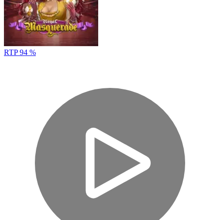
RTP 94 %