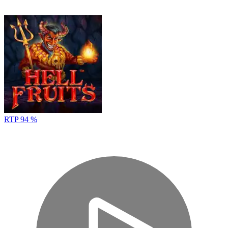
RTP 94 %