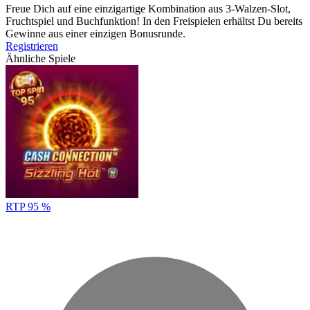
Freue Dich auf eine einzigartige Kombination aus 3-Walzen-Slot,
Fruchtspiel und Buchfunktion! In den Freispielen erhältst Du bereits
Gewinne aus einer einzigen Bonusrunde.
Registrieren
Ähnliche Spiele
RTP 95 %