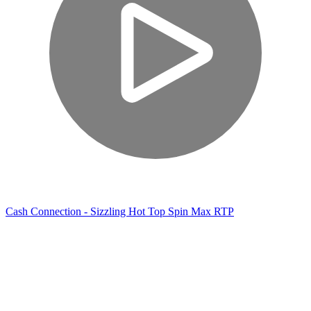
Cash Connection - Sizzling Hot Top Spin Max RTP