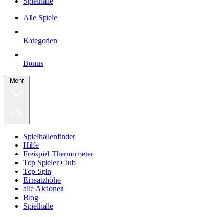
Spielhalle
Alle Spiele
Kategorien
Bonus
Mehr
Spielhallenfinder
Hilfe
Freispiel-Thermometer
Top Spieler Club
Top Spin
Einsatzhöhe
alle Aktionen
Blog
Spielhalle