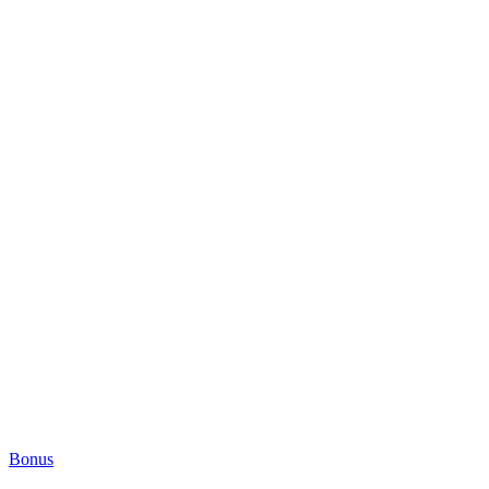
Bonus