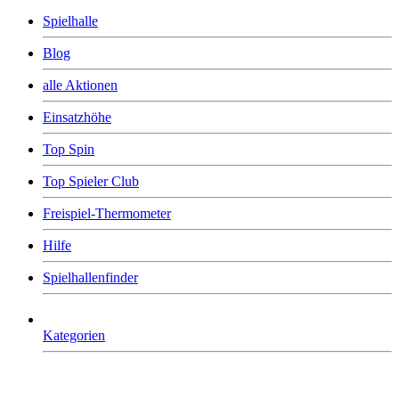
Spielhalle
Blog
alle Aktionen
Einsatzhöhe
Top Spin
Top Spieler Club
Freispiel-Thermometer
Hilfe
Spielhallenfinder
Kategorien