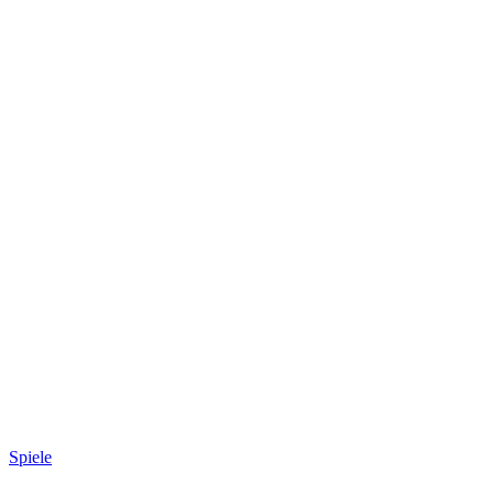
Spiele