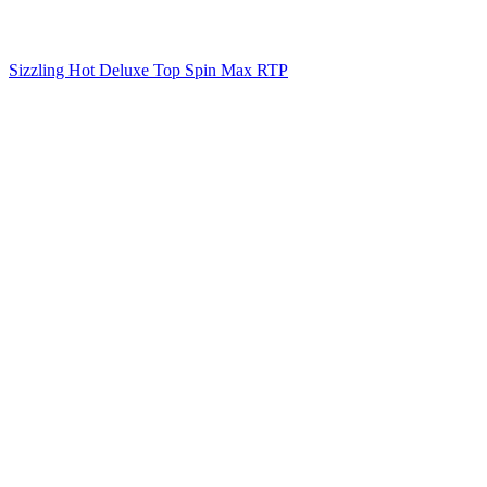
Sizzling Hot Deluxe Top Spin Max RTP