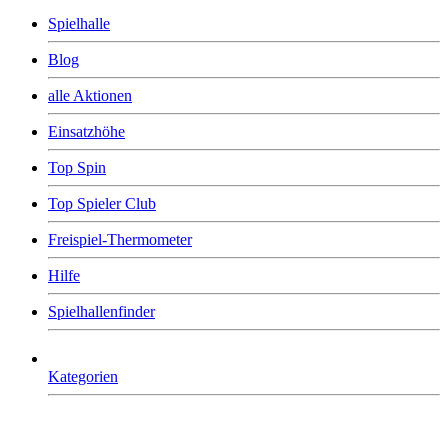
Spielhalle
Blog
alle Aktionen
Einsatzhöhe
Top Spin
Top Spieler Club
Freispiel-Thermometer
Hilfe
Spielhallenfinder
Kategorien