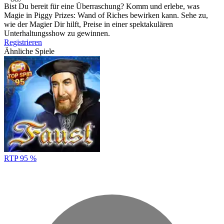
Bist Du bereit für eine Überraschung? Komm und erlebe, was
Magie in Piggy Prizes: Wand of Riches bewirken kann. Sehe zu,
wie der Magier Dir hilft, Preise in einer spektakulären
Unterhaltungsshow zu gewinnen.
Registrieren
Ähnliche Spiele
RTP 95 %