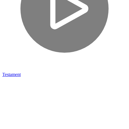
Testament