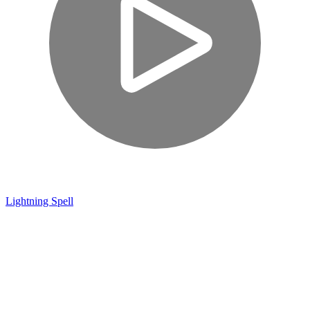
Lightning Spell