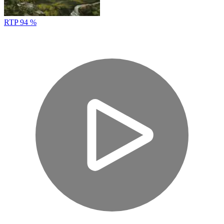
RTP 94 %