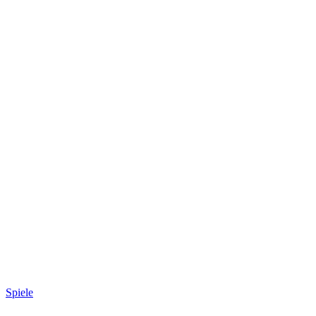
Spiele