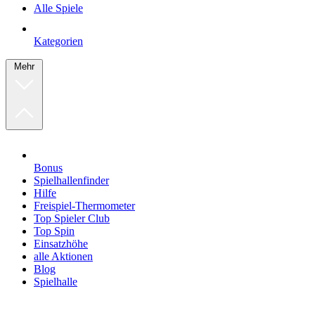
Alle Spiele
Kategorien
Mehr
Bonus
Spielhallenfinder
Hilfe
Freispiel-Thermometer
Top Spieler Club
Top Spin
Einsatzhöhe
alle Aktionen
Blog
Spielhalle