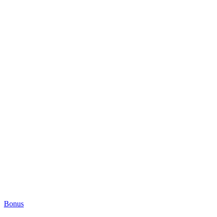
Bonus