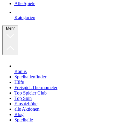
Alle Spiele
Kategorien
Mehr
Bonus
Spielhallenfinder
Hilfe
Freispiel-Thermometer
Top Spieler Club
Top Spin
Einsatzhöhe
alle Aktionen
Blog
Spielhalle