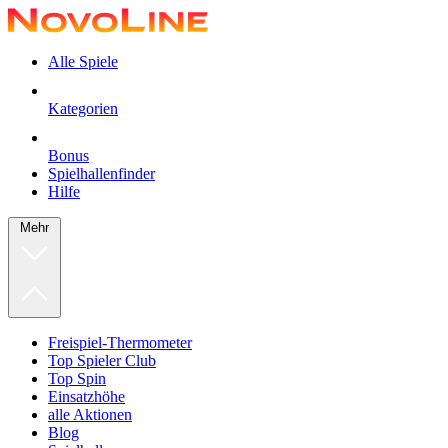
Alle Spiele
Kategorien
Bonus
Spielhallenfinder
Hilfe
Mehr
Freispiel-Thermometer
Top Spieler Club
Top Spin
Einsatzhöhe
alle Aktionen
Blog