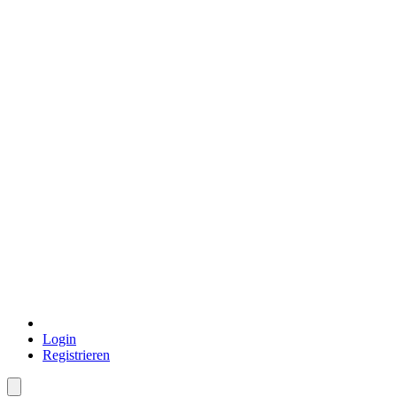
Login
Registrieren