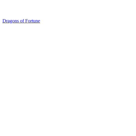
Dragons of Fortune