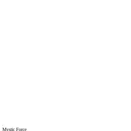
Mystic Force