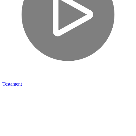
Testament