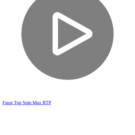
Faust Top Spin Max RTP