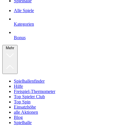
Spielhalle
Alle Spiele
Kategorien
Bonus
Mehr
Spielhallenfinder
Hilfe
Freispiel-Thermometer
Top Spieler Club
Top Spin
Einsatzhöhe
alle Aktionen
Blog
Spielhalle