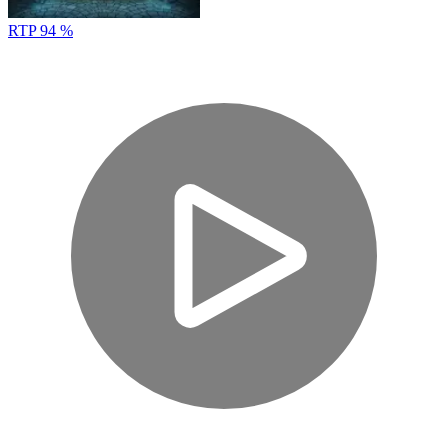
RTP 94 %