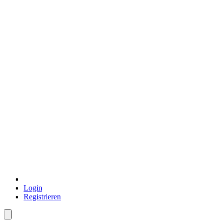
Login
Registrieren