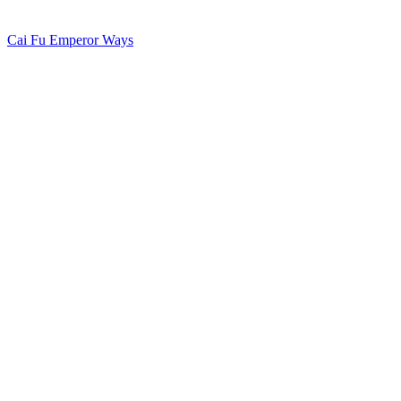
Cai Fu Emperor Ways