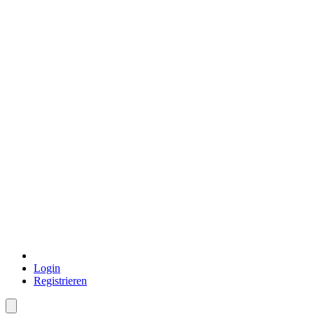
Login
Registrieren