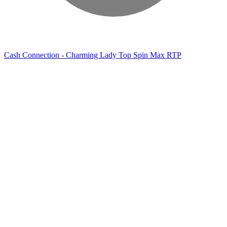
Cash Connection - Charming Lady Top Spin Max RTP