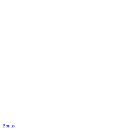
Bonus