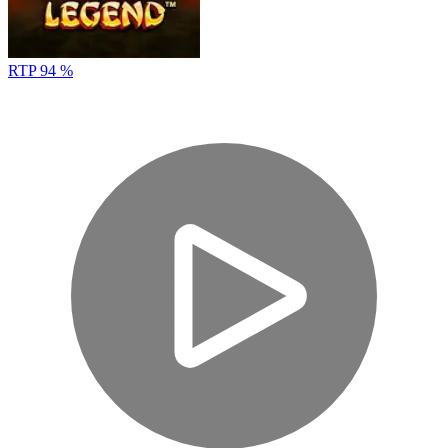
RTP 94 %