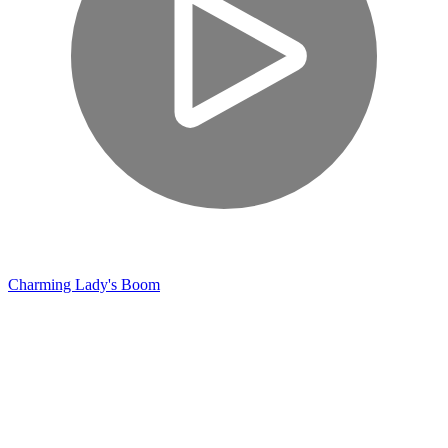
Charming Lady's Boom