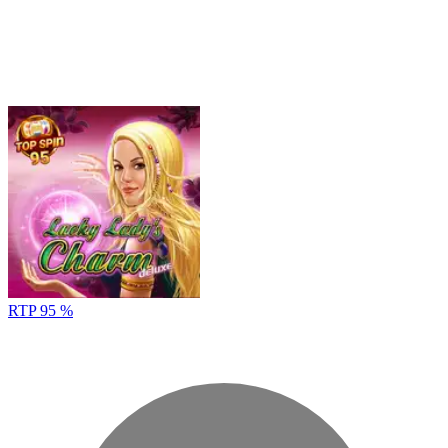
RTP 95 %