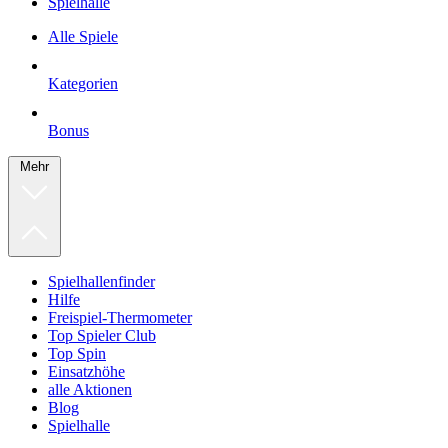
Spielhalle
Alle Spiele
Kategorien
Bonus
Mehr
Spielhallenfinder
Hilfe
Freispiel-Thermometer
Top Spieler Club
Top Spin
Einsatzhöhe
alle Aktionen
Blog
Spielhalle