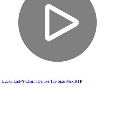
Lucky Lady's Charm Deluxe Top Spin Max RTP