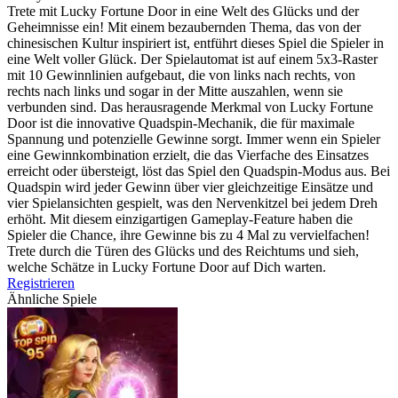
Trete mit Lucky Fortune Door in eine Welt des Glücks und der
Geheimnisse ein! Mit einem bezaubernden Thema, das von der
chinesischen Kultur inspiriert ist, entführt dieses Spiel die Spieler in
eine Welt voller Glück. Der Spielautomat ist auf einem 5x3-Raster
mit 10 Gewinnlinien aufgebaut, die von links nach rechts, von
rechts nach links und sogar in der Mitte auszahlen, wenn sie
verbunden sind. Das herausragende Merkmal von Lucky Fortune
Door ist die innovative Quadspin-Mechanik, die für maximale
Spannung und potenzielle Gewinne sorgt. Immer wenn ein Spieler
eine Gewinnkombination erzielt, die das Vierfache des Einsatzes
erreicht oder übersteigt, löst das Spiel den Quadspin-Modus aus. Bei
Quadspin wird jeder Gewinn über vier gleichzeitige Einsätze und
vier Spielansichten gespielt, was den Nervenkitzel bei jedem Dreh
erhöht. Mit diesem einzigartigen Gameplay-Feature haben die
Spieler die Chance, ihre Gewinne bis zu 4 Mal zu vervielfachen!
Trete durch die Türen des Glücks und des Reichtums und sieh,
welche Schätze in Lucky Fortune Door auf Dich warten.
Registrieren
Ähnliche Spiele