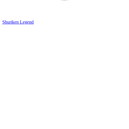
Shuriken Legend