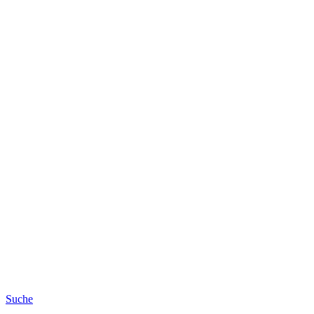
Suche