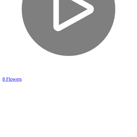
8 Flowers