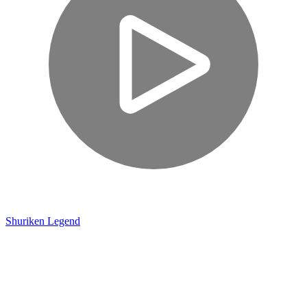
Shuriken Legend