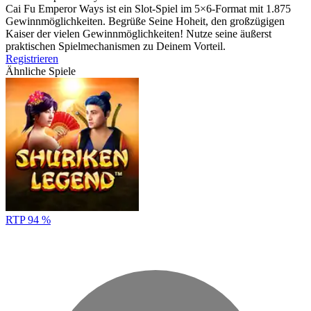
Cai Fu Emperor Ways ist ein Slot-Spiel im 5×6-Format mit 1.875
Gewinnmöglichkeiten. Begrüße Seine Hoheit, den großzügigen
Kaiser der vielen Gewinnmöglichkeiten! Nutze seine äußerst
praktischen Spielmechanismen zu Deinem Vorteil.
Registrieren
Ähnliche Spiele
RTP 94 %