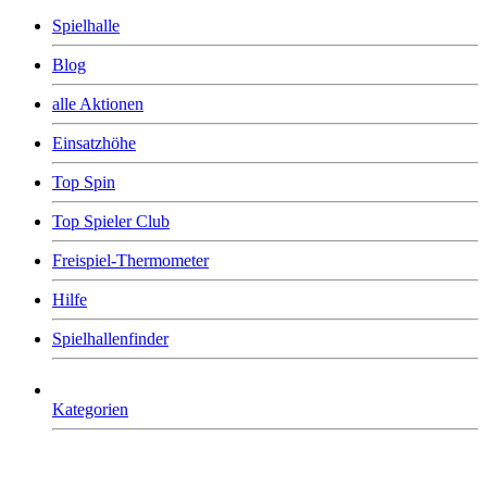
Spielhalle
Blog
alle Aktionen
Einsatzhöhe
Top Spin
Top Spieler Club
Freispiel-Thermometer
Hilfe
Spielhallenfinder
Kategorien