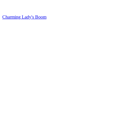
Charming Lady's Boom