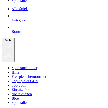
Spielhalle
Alle Spiele
Kategorien
Bonus
Mehr
Spielhallenfinder
Hilfe
Freispiel-Thermometer
Top Spieler Club
Top Spin
Einsatzhöhe
alle Aktionen
Blog
Spielhalle