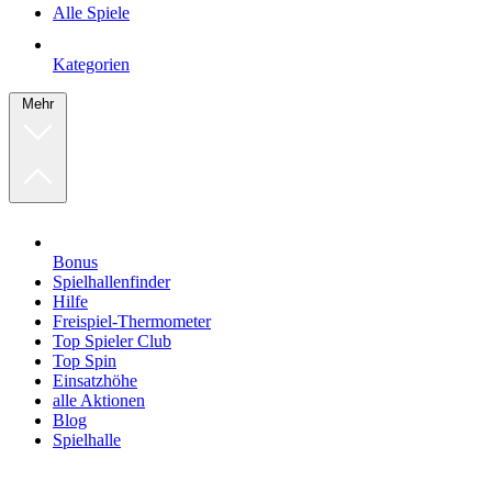
Alle Spiele
Kategorien
Mehr
Bonus
Spielhallenfinder
Hilfe
Freispiel-Thermometer
Top Spieler Club
Top Spin
Einsatzhöhe
alle Aktionen
Blog
Spielhalle