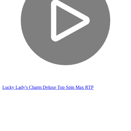
Lucky Lady's Charm Deluxe Top Spin Max RTP