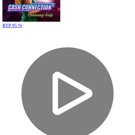
RTP 95 %