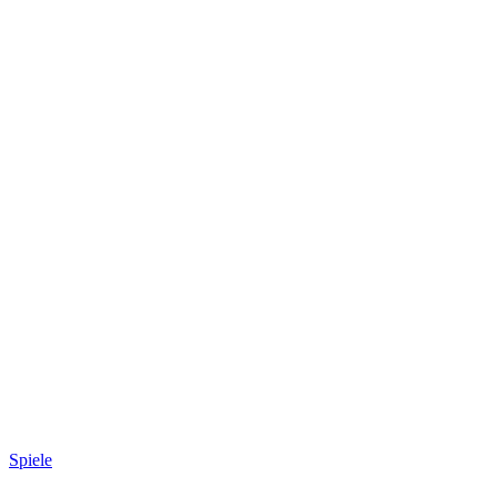
Spiele