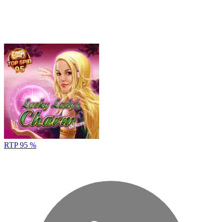
RTP 95 %