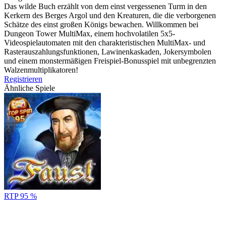
Das wilde Buch erzählt von dem einst vergessenen Turm in den
Kerkern des Berges Argol und den Kreaturen, die die verborgenen
Schätze des einst großen Königs bewachen. Willkommen bei
Dungeon Tower MultiMax, einem hochvolatilen 5x5-
Videospielautomaten mit den charakteristischen MultiMax- und
Rasterauszahlungsfunktionen, Lawinenkaskaden, Jokersymbolen
und einem monstermäßigen Freispiel-Bonusspiel mit unbegrenzten
Walzenmultiplikatoren!
Registrieren
Ähnliche Spiele
RTP 95 %