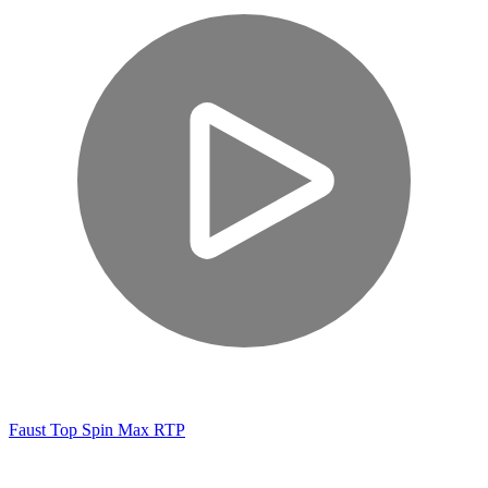
Faust Top Spin Max RTP