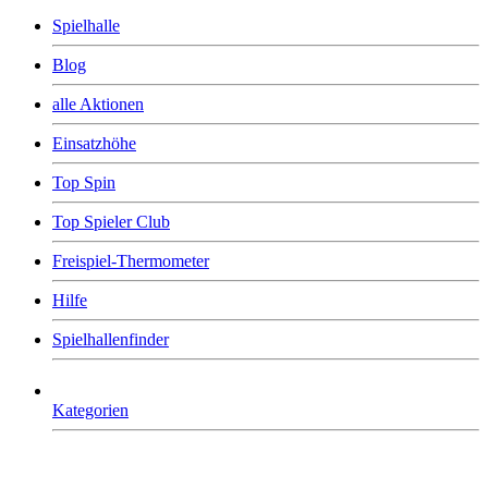
Spielhalle
Blog
alle Aktionen
Einsatzhöhe
Top Spin
Top Spieler Club
Freispiel-Thermometer
Hilfe
Spielhallenfinder
Kategorien