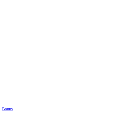
Bonus