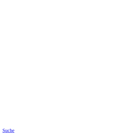
Suche