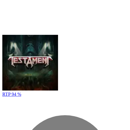
RTP 94 %