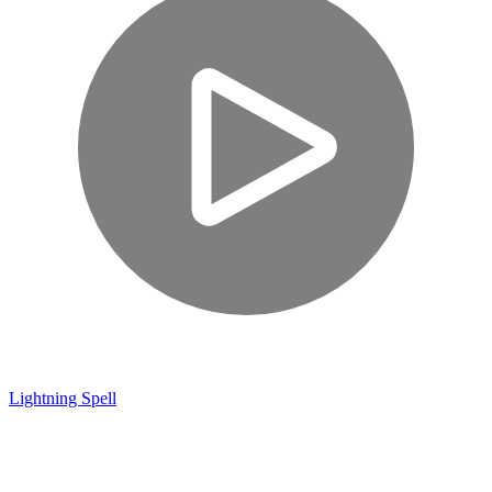
Lightning Spell