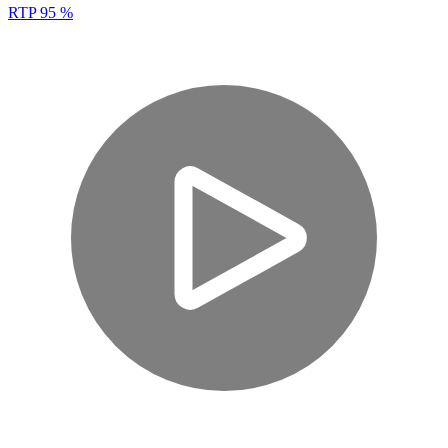
RTP 95 %