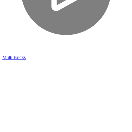
Multi Bricks