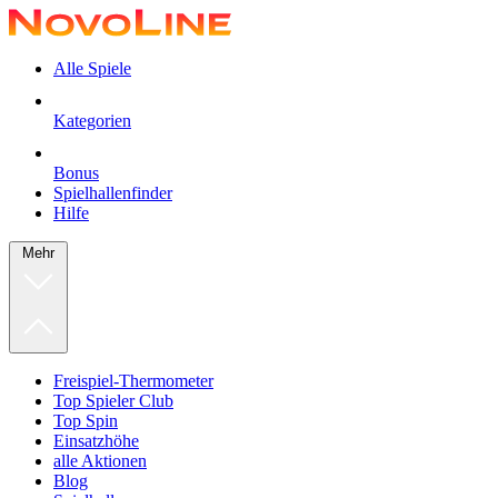
Alle Spiele
Kategorien
Bonus
Spielhallenfinder
Hilfe
Mehr
Freispiel-Thermometer
Top Spieler Club
Top Spin
Einsatzhöhe
alle Aktionen
Blog