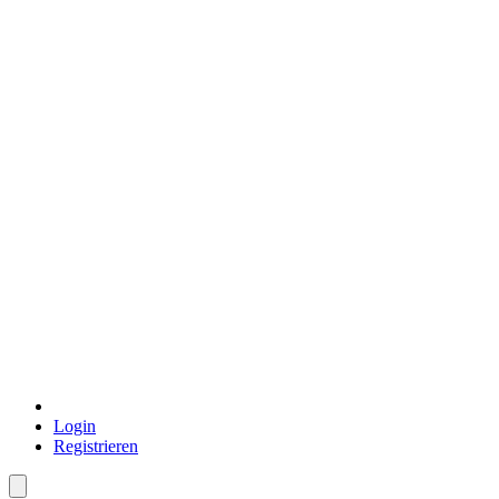
Login
Registrieren