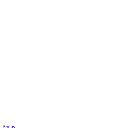
Bonus