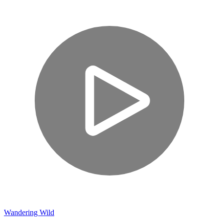
Wandering Wild