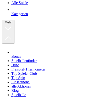
Alle Spiele
Kategorien
Mehr
Bonus
Spielhallenfinder
Hilfe
Freispiel-Thermometer
Top Spieler Club
Top Spin
Einsatzhöhe
alle Aktionen
Blog
Spielhalle