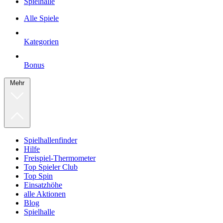
Spielhalle
Alle Spiele
Kategorien
Bonus
Mehr
Spielhallenfinder
Hilfe
Freispiel-Thermometer
Top Spieler Club
Top Spin
Einsatzhöhe
alle Aktionen
Blog
Spielhalle