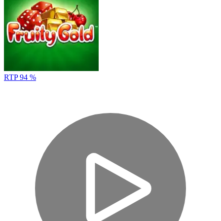
RTP 94 %