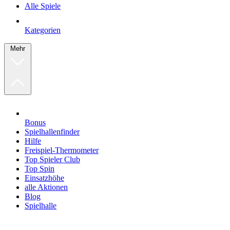
Alle Spiele
Kategorien
Mehr
Bonus
Spielhallenfinder
Hilfe
Freispiel-Thermometer
Top Spieler Club
Top Spin
Einsatzhöhe
alle Aktionen
Blog
Spielhalle