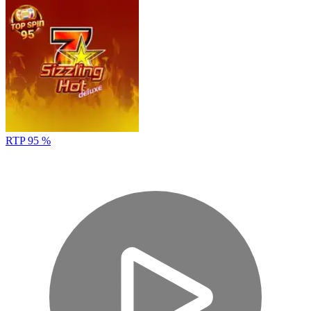
RTP 95 %