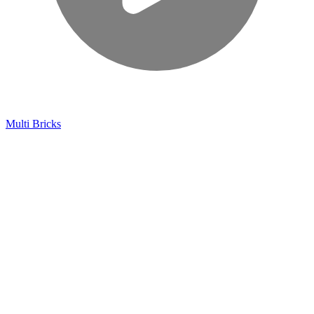
Multi Bricks