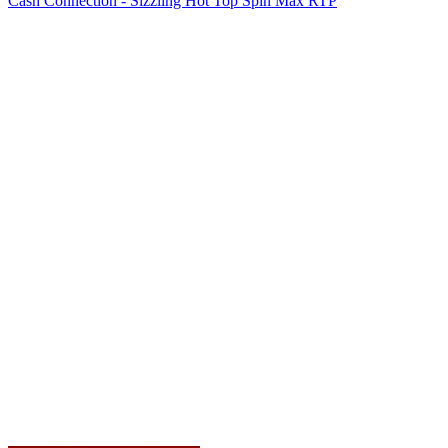
Cash Connection - Sizzling Hot Top Spin Max RTP