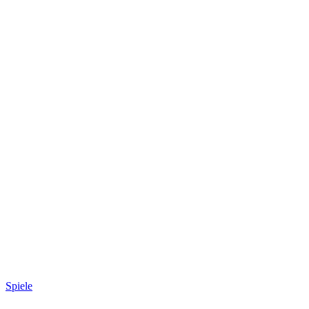
Spiele