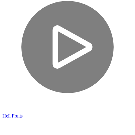
Hell Fruits