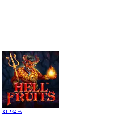
RTP 94 %