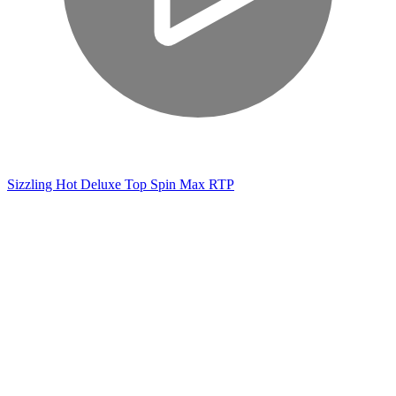
Sizzling Hot Deluxe Top Spin Max RTP