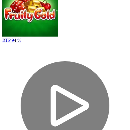
RTP 94 %