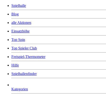
Spielhalle
Blog
alle Aktionen
Einsatzhöhe
Top Spin
Top Spieler Club
Freispiel-Thermometer
Hilfe
Spielhallenfinder
Kategorien