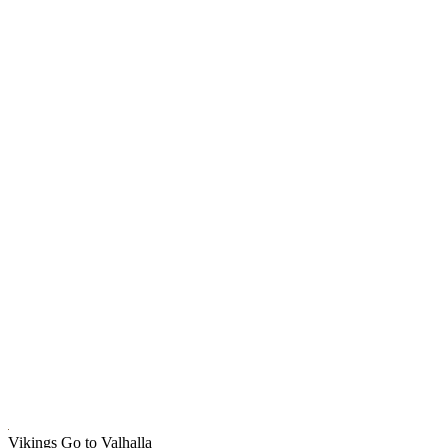
Vikings Go to Valhalla