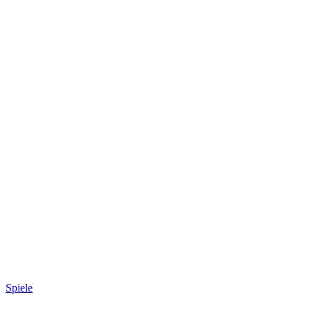
Spiele