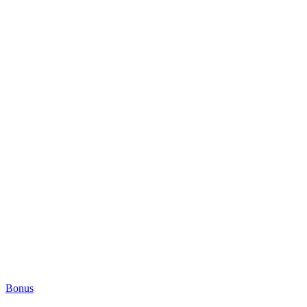
Bonus