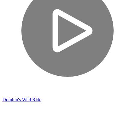
Dolphin's Wild Ride