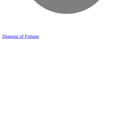
Dragons of Fortune