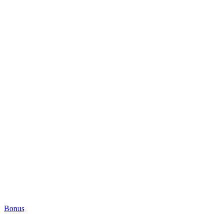
Bonus