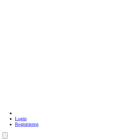
Login
Registrieren