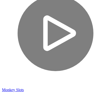
Monkey Slots