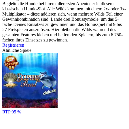
Begleite die Hunde bei ihrem allerersten Abenteuer in diesem
klassischen Hunde-Slot. Alle Wilds kommen mit einem 2x- oder 3x-
Multiplikator – diese addieren sich, wenn mehrere Wilds Teil einer
Gewinnkombination sind. Lande drei Bonussymbole, um das 5-
fache Deines Einsatzes zu gewinnen und das Bonusspiel mit 9 bis
27 Freispielen auszulösen. Hier bleiben die Wilds während des
gesamten Features kleben und helfen den Spielern, bis zum 6.750-
fachen ihres Einsatzes zu gewinnen.
Registrieren
Ähnliche Spiele
RTP 95 %