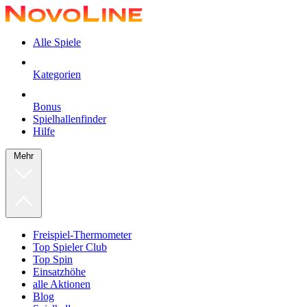
Alle Spiele
Kategorien
Bonus
Spielhallenfinder
Hilfe
Mehr
Freispiel-Thermometer
Top Spieler Club
Top Spin
Einsatzhöhe
alle Aktionen
Blog