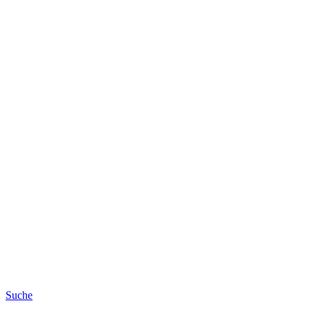
Suche