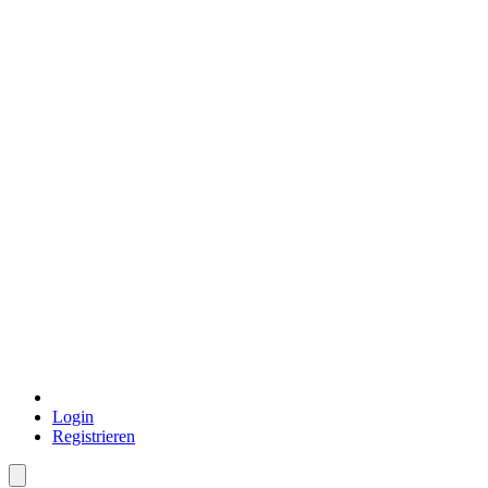
Login
Registrieren