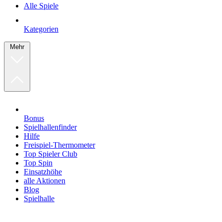
Alle Spiele
Kategorien
Mehr
Bonus
Spielhallenfinder
Hilfe
Freispiel-Thermometer
Top Spieler Club
Top Spin
Einsatzhöhe
alle Aktionen
Blog
Spielhalle