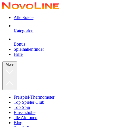
Alle Spiele
Kategorien
Bonus
Spielhallenfinder
Hilfe
Mehr
Freispiel-Thermometer
Top Spieler Club
Top Spin
Einsatzhöhe
alle Aktionen
Blog