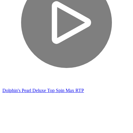
Dolphin's Pearl Deluxe Top Spin Max RTP