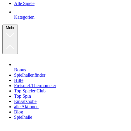
Alle Spiele
Kategorien
Mehr
Bonus
Spielhallenfinder
Hilfe
Freispiel-Thermometer
Top Spieler Club
Top Spin
Einsatzhöhe
alle Aktionen
Blog
Spielhalle