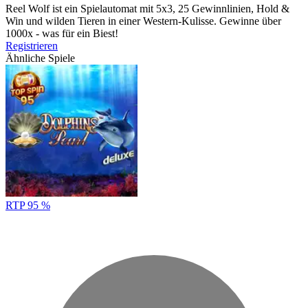
Reel Wolf ist ein Spielautomat mit 5x3, 25 Gewinnlinien, Hold &
Win und wilden Tieren in einer Western-Kulisse. Gewinne über
1000x - was für ein Biest!
Registrieren
Ähnliche Spiele
RTP 95 %