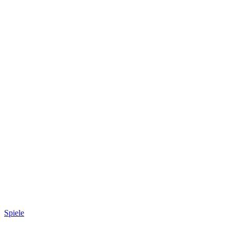
Spiele