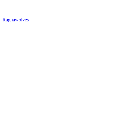
Ragnawolves