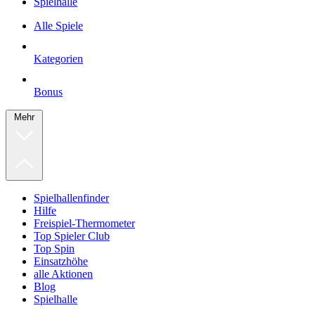
Spielhalle
Alle Spiele
Kategorien
Bonus
Mehr
Spielhallenfinder
Hilfe
Freispiel-Thermometer
Top Spieler Club
Top Spin
Einsatzhöhe
alle Aktionen
Blog
Spielhalle