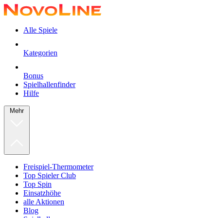
Alle Spiele
Kategorien
Bonus
Spielhallenfinder
Hilfe
Mehr
Freispiel-Thermometer
Top Spieler Club
Top Spin
Einsatzhöhe
alle Aktionen
Blog