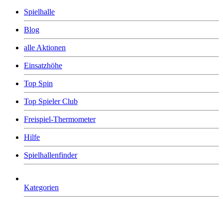
Spielhalle
Blog
alle Aktionen
Einsatzhöhe
Top Spin
Top Spieler Club
Freispiel-Thermometer
Hilfe
Spielhallenfinder
Kategorien