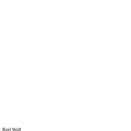
Reel Wolf