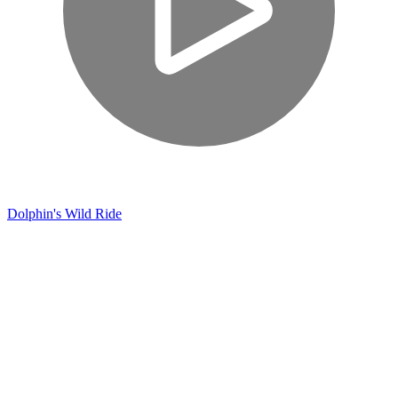
Dolphin's Wild Ride