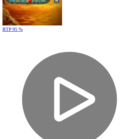
RTP 95 %