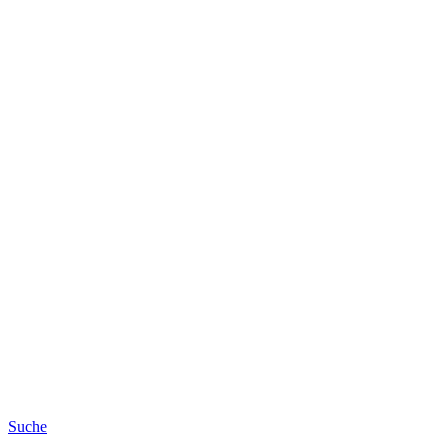
Suche