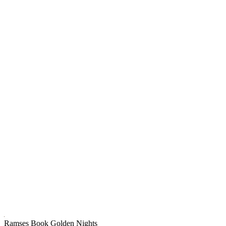
Ramses Book Golden Nights