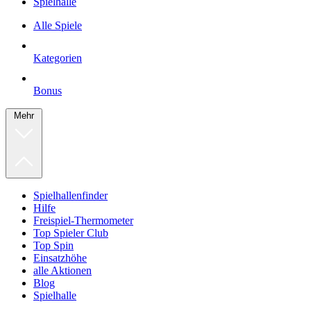
Spielhalle
Alle Spiele
Kategorien
Bonus
Mehr
Spielhallenfinder
Hilfe
Freispiel-Thermometer
Top Spieler Club
Top Spin
Einsatzhöhe
alle Aktionen
Blog
Spielhalle