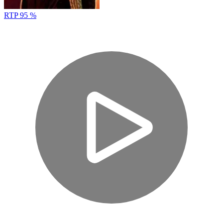
RTP 95 %