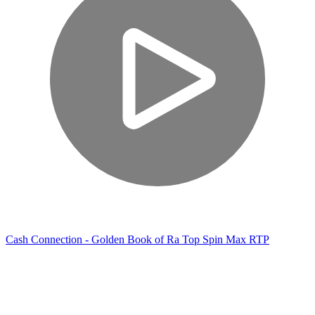
Cash Connection - Golden Book of Ra Top Spin Max RTP