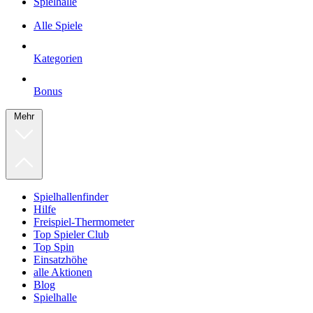
Spielhalle
Alle Spiele
Kategorien
Bonus
Mehr
Spielhallenfinder
Hilfe
Freispiel-Thermometer
Top Spieler Club
Top Spin
Einsatzhöhe
alle Aktionen
Blog
Spielhalle