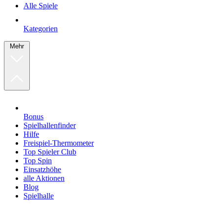
Alle Spiele
Kategorien
Mehr
Bonus
Spielhallenfinder
Hilfe
Freispiel-Thermometer
Top Spieler Club
Top Spin
Einsatzhöhe
alle Aktionen
Blog
Spielhalle