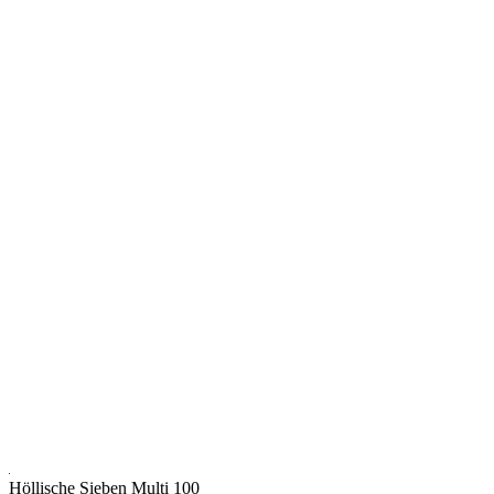
Höllische Sieben Multi 100