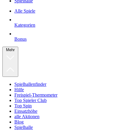
Spielhalle
Alle Spiele
Kategorien
Bonus
Mehr
Spielhallenfinder
Hilfe
Freispiel-Thermometer
Top Spieler Club
Top Spin
Einsatzhöhe
alle Aktionen
Blog
Spielhalle