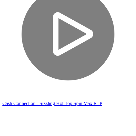
Cash Connection - Sizzling Hot Top Spin Max RTP