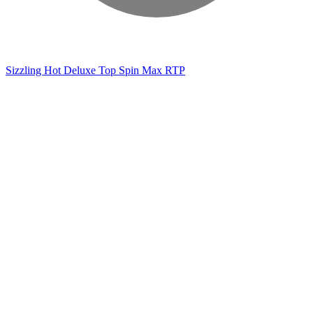
Sizzling Hot Deluxe Top Spin Max RTP