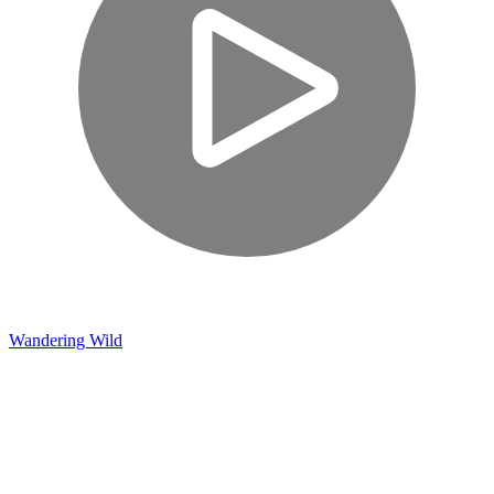
Wandering Wild