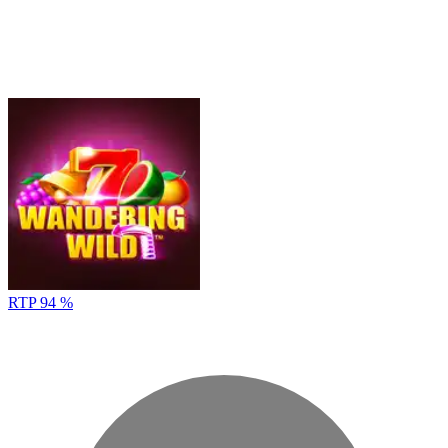
RTP 94 %