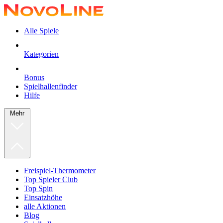
Alle Spiele
Kategorien
Bonus
Spielhallenfinder
Hilfe
Mehr
Freispiel-Thermometer
Top Spieler Club
Top Spin
Einsatzhöhe
alle Aktionen
Blog