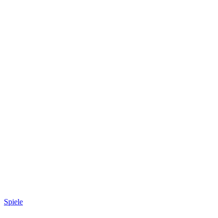
Spiele