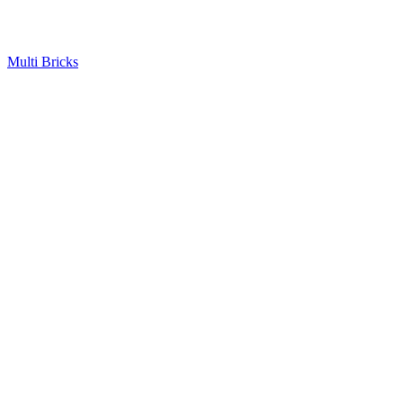
Multi Bricks