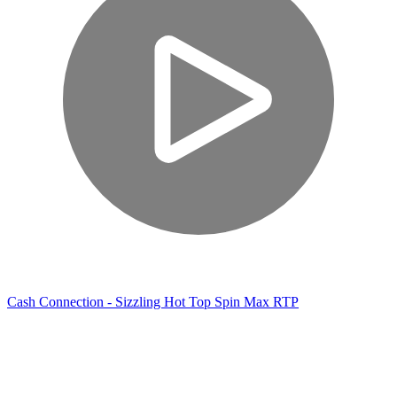
Cash Connection - Sizzling Hot Top Spin Max RTP