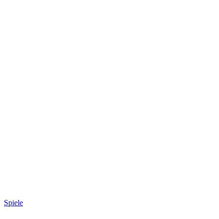
Spiele