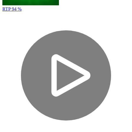
RTP 94 %