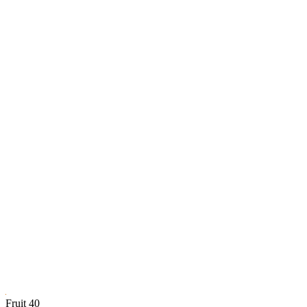
Fruit 40