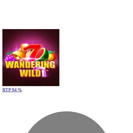
RTP 94 %