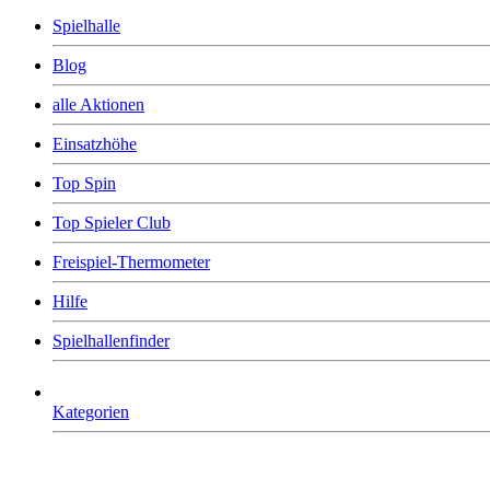
Spielhalle
Blog
alle Aktionen
Einsatzhöhe
Top Spin
Top Spieler Club
Freispiel-Thermometer
Hilfe
Spielhallenfinder
Kategorien