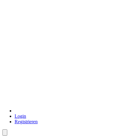
Login
Registrieren