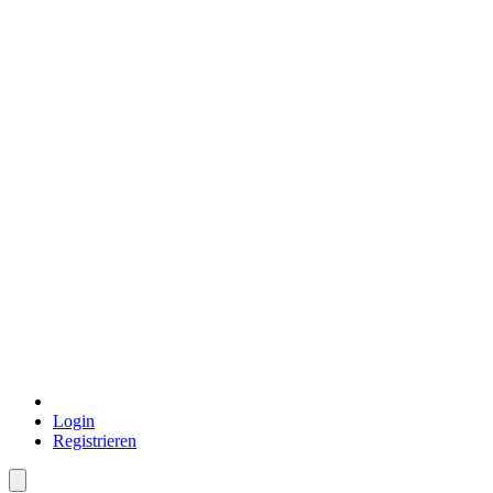
Login
Registrieren