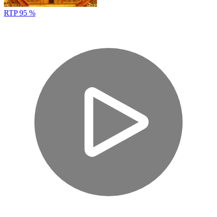
RTP 95 %