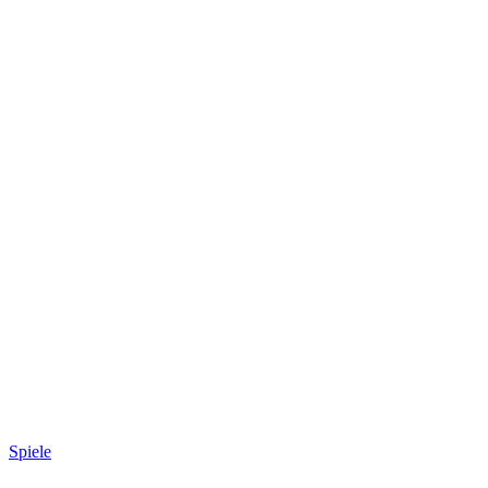
Spiele