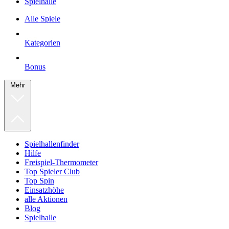
Spielhalle
Alle Spiele
Kategorien
Bonus
Mehr
Spielhallenfinder
Hilfe
Freispiel-Thermometer
Top Spieler Club
Top Spin
Einsatzhöhe
alle Aktionen
Blog
Spielhalle