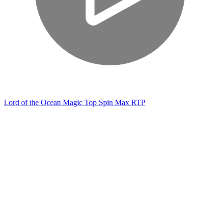
Lord of the Ocean Magic Top Spin Max RTP