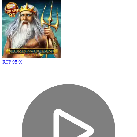
RTP 95 %