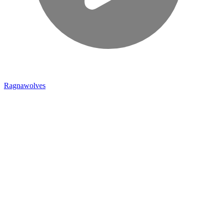
Ragnawolves