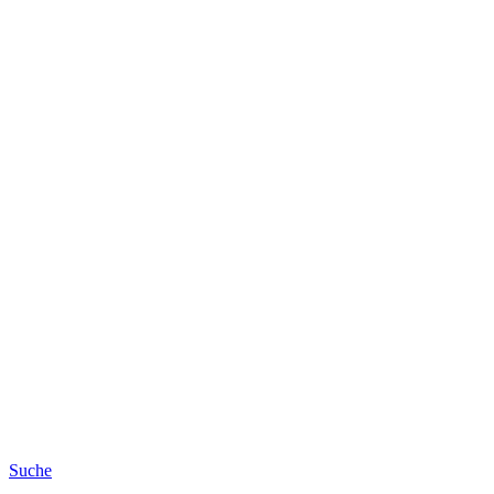
Suche