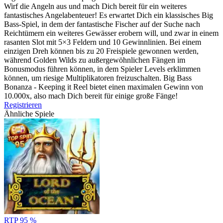
Wirf die Angeln aus und mach Dich bereit für ein weiteres
fantastisches Angelabenteuer! Es erwartet Dich ein klassisches Big
Bass-Spiel, in dem der fantastische Fischer auf der Suche nach
Reichtümern ein weiteres Gewässer erobern will, und zwar in einem
rasanten Slot mit 5×3 Feldern und 10 Gewinnlinien. Bei einem
einzigen Dreh können bis zu 20 Freispiele gewonnen werden,
während Golden Wilds zu außergewöhnlichen Fängen im
Bonusmodus führen können, in dem Spieler Levels erklimmen
können, um riesige Multiplikatoren freizuschalten. Big Bass
Bonanza - Keeping it Reel bietet einen maximalen Gewinn von
10.000x, also mach Dich bereit für einige große Fänge!
Registrieren
Ähnliche Spiele
RTP 95 %