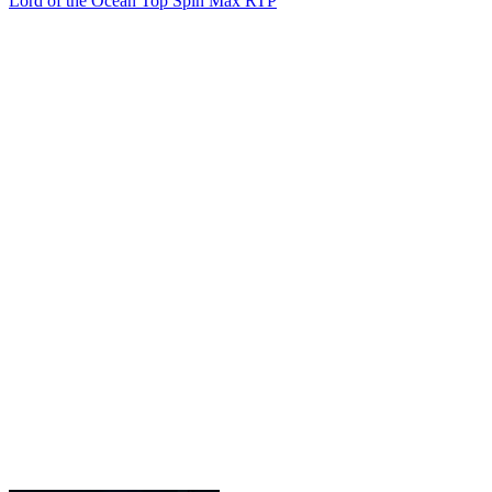
Lord of the Ocean Top Spin Max RTP