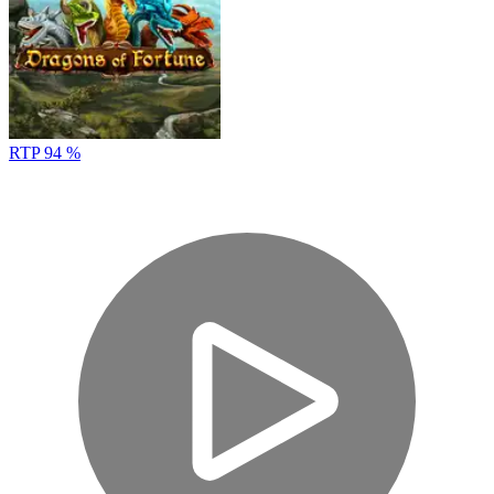
RTP 94 %