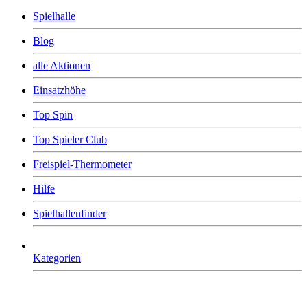
Spielhalle
Blog
alle Aktionen
Einsatzhöhe
Top Spin
Top Spieler Club
Freispiel-Thermometer
Hilfe
Spielhallenfinder
Kategorien