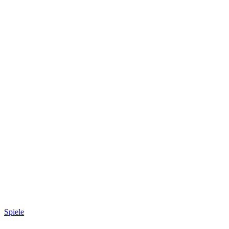
Spiele