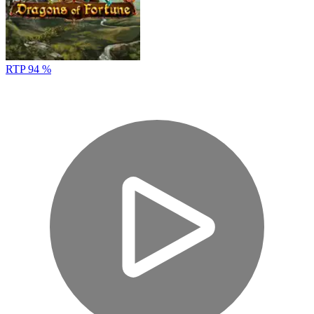
RTP 94 %