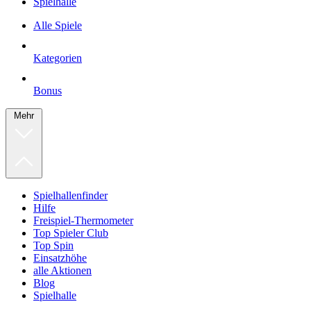
Spielhalle
Alle Spiele
Kategorien
Bonus
Mehr
Spielhallenfinder
Hilfe
Freispiel-Thermometer
Top Spieler Club
Top Spin
Einsatzhöhe
alle Aktionen
Blog
Spielhalle