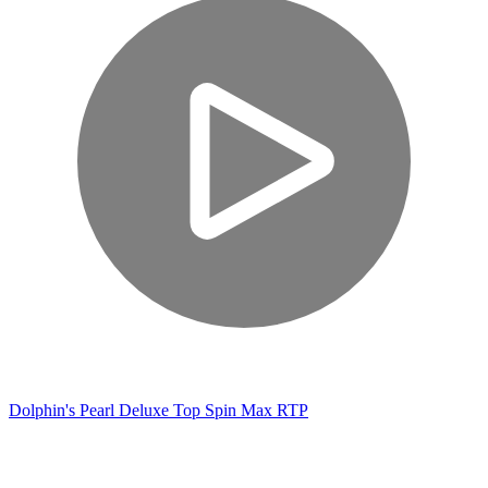
Dolphin's Pearl Deluxe Top Spin Max RTP