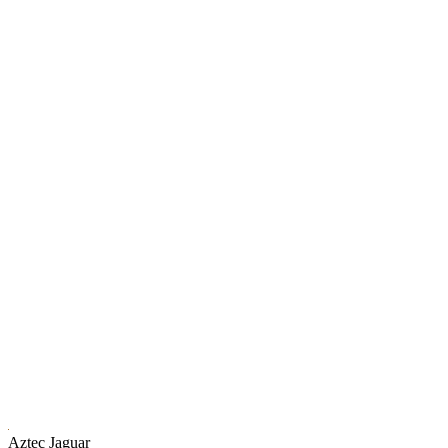
Aztec Jaguar