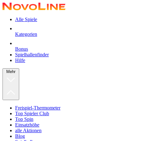
Alle Spiele
Kategorien
Bonus
Spielhallenfinder
Hilfe
Mehr
Freispiel-Thermometer
Top Spieler Club
Top Spin
Einsatzhöhe
alle Aktionen
Blog