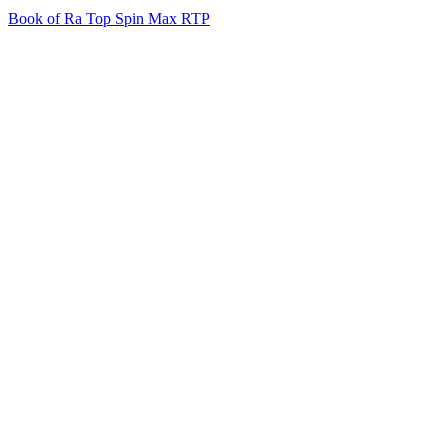
Book of Ra Top Spin Max RTP