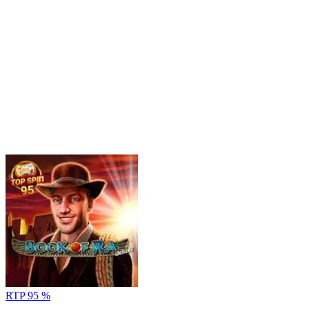
RTP 95 %