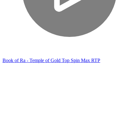
Book of Ra - Temple of Gold Top Spin Max RTP