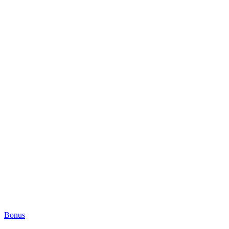
Bonus