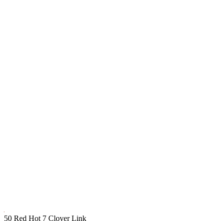
50 Red Hot 7 Clover Link