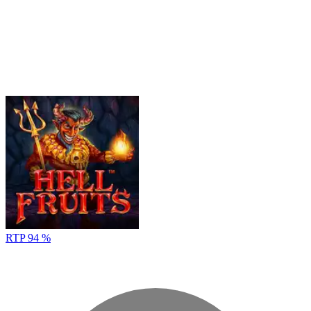
RTP 94 %