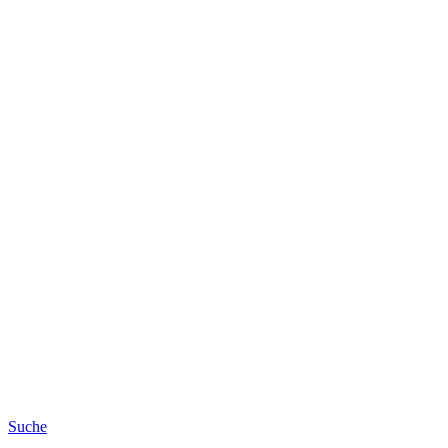
Suche