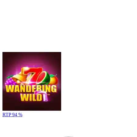
RTP 94 %