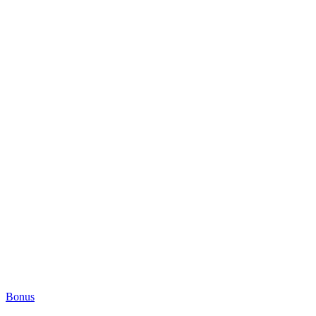
Bonus