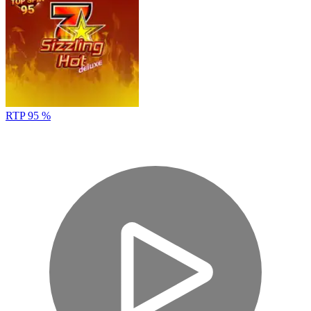
RTP 95 %