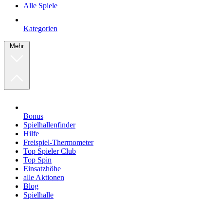
Alle Spiele
Kategorien
Mehr
Bonus
Spielhallenfinder
Hilfe
Freispiel-Thermometer
Top Spieler Club
Top Spin
Einsatzhöhe
alle Aktionen
Blog
Spielhalle