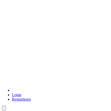
Login
Registrieren