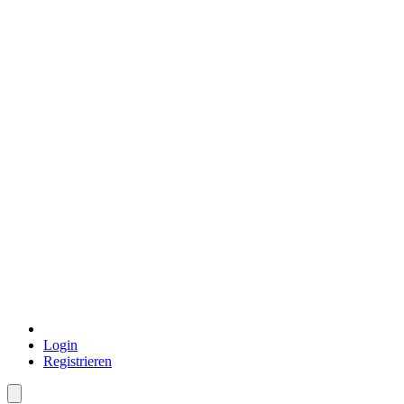
Login
Registrieren