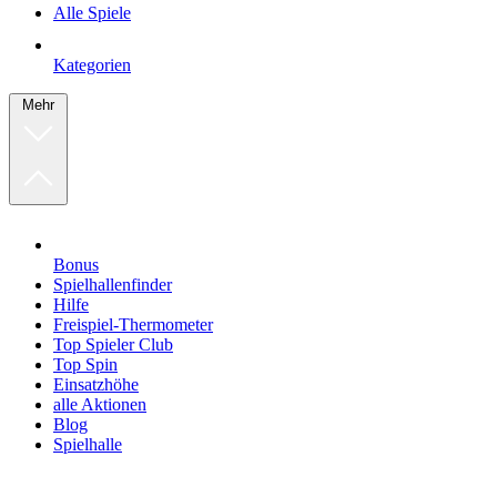
Alle Spiele
Kategorien
Mehr
Bonus
Spielhallenfinder
Hilfe
Freispiel-Thermometer
Top Spieler Club
Top Spin
Einsatzhöhe
alle Aktionen
Blog
Spielhalle