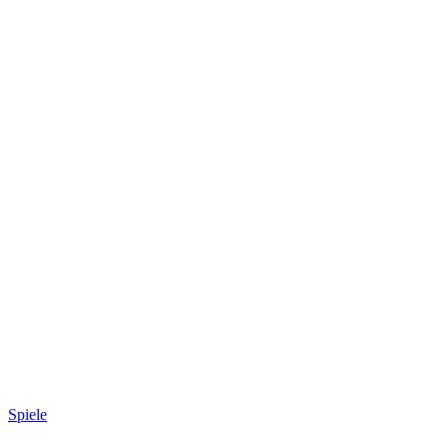
Spiele