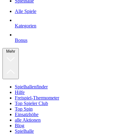
Spielhalle
Alle Spiele
Kategorien
Bonus
Mehr
Spielhallenfinder
Hilfe
Freispiel-Thermometer
Top Spieler Club
Top Spin
Einsatzhöhe
alle Aktionen
Blog
Spielhalle