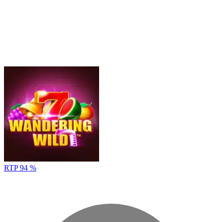
RTP 94 %