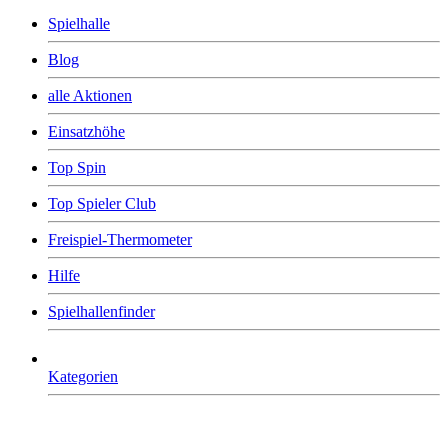
Spielhalle
Blog
alle Aktionen
Einsatzhöhe
Top Spin
Top Spieler Club
Freispiel-Thermometer
Hilfe
Spielhallenfinder
Kategorien