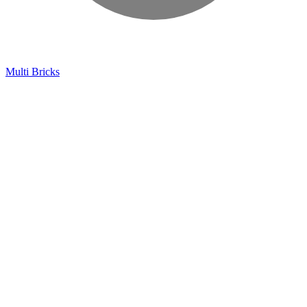
Multi Bricks