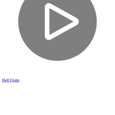
Hell Fruits