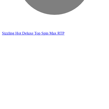
Sizzling Hot Deluxe Top Spin Max RTP