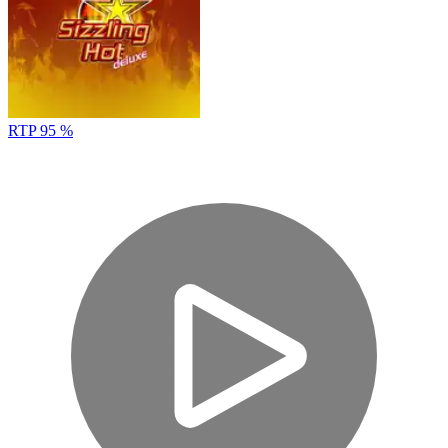
RTP 95 %