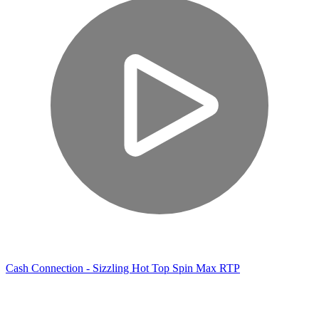
Cash Connection - Sizzling Hot Top Spin Max RTP