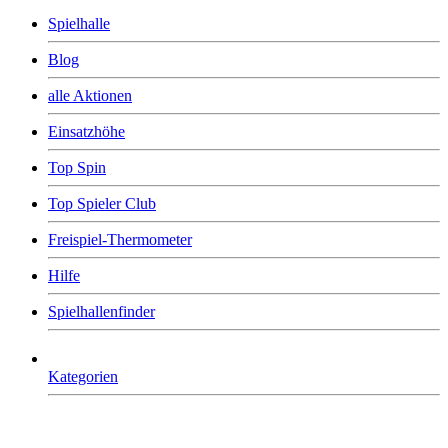
Spielhalle
Blog
alle Aktionen
Einsatzhöhe
Top Spin
Top Spieler Club
Freispiel-Thermometer
Hilfe
Spielhallenfinder
Kategorien