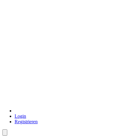
Login
Registrieren