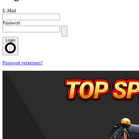
E-Mail
Passwort
Login
Passwort vergessen?