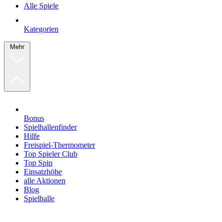
Alle Spiele
Kategorien
Mehr
Bonus
Spielhallenfinder
Hilfe
Freispiel-Thermometer
Top Spieler Club
Top Spin
Einsatzhöhe
alle Aktionen
Blog
Spielhalle