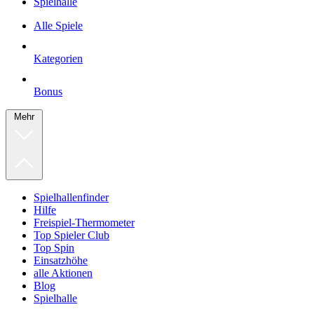
Spielhalle
Alle Spiele
Kategorien
Bonus
Mehr
Spielhallenfinder
Hilfe
Freispiel-Thermometer
Top Spieler Club
Top Spin
Einsatzhöhe
alle Aktionen
Blog
Spielhalle