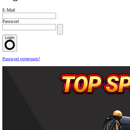
E-Mail
Passwort
Login
Passwort vergessen?