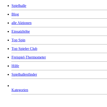
Spielhalle
Blog
alle Aktionen
Einsatzhöhe
Top Spin
Top Spieler Club
Freispiel-Thermometer
Hilfe
Spielhallenfinder
Kategorien