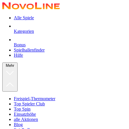
Alle Spiele
Kategorien
Bonus
Spielhallenfinder
Hilfe
Mehr
Freispiel-Thermometer
Top Spieler Club
Top Spin
Einsatzhöhe
alle Aktionen
Blog