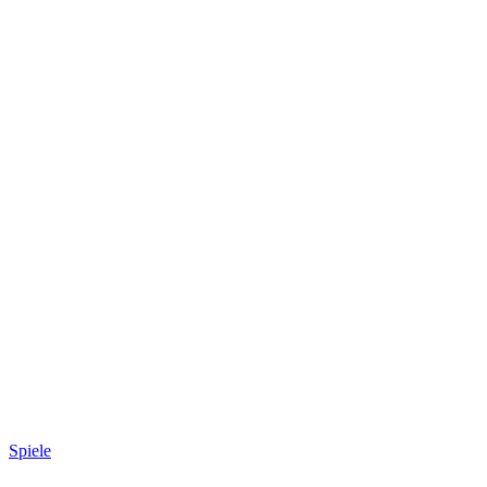
Spiele