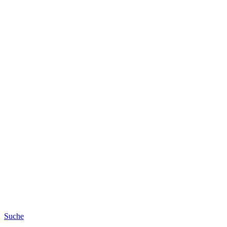
Suche